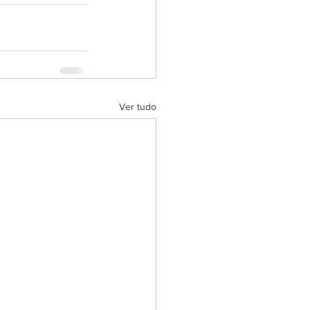
Ver tudo