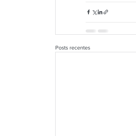
Posts recentes