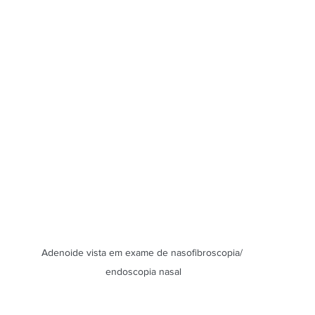
Adenoide vista em exame de nasofibroscopia/ 
endoscopia nasal