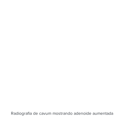
Radiografia de cavum mostrando adenoide aumentada