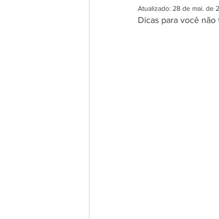
Atualizado:
28 de mai. de 
Dicas para você não 