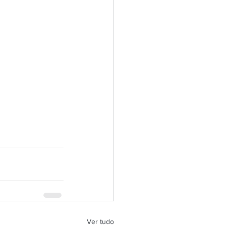
Ver tudo