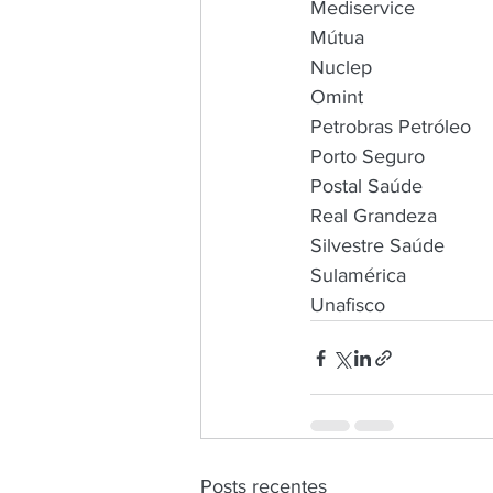
Mediservice
Mútua
Nuclep
Omint
Petrobras Petróleo
Porto Seguro
Postal Saúde
Real Grandeza
Silvestre Saúde
Sulamérica
Unafisco
Posts recentes