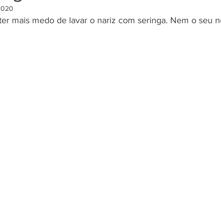
2020
ter mais medo de lavar o nariz com seringa. Nem o seu n