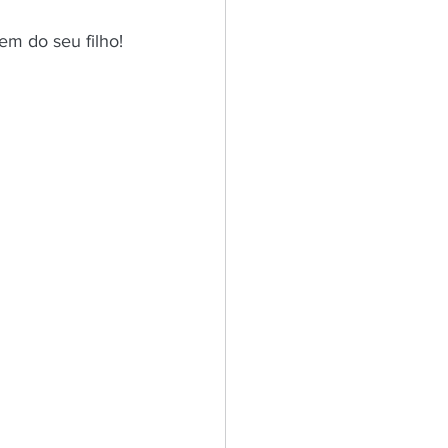
em do seu filho!