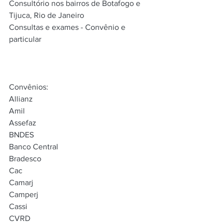
Consultório nos bairros de Botafogo e 
Tijuca, Rio de Janeiro
Consultas e exames - Convênio e 
particular
Convênios:
Allianz
Amil
Assefaz
BNDES
Banco Central
Bradesco
Cac
Camarj
Camperj
Cassi
CVRD