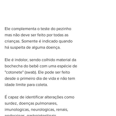
Ele complementa o teste do pezinho 
mas não deve ser feito por todas as 
crianças. Somente é indicado quando 
há suspeita de alguma doença.
Ele é indolor, sendo colhido material da 
bochecha do bebê com uma espécie de 
"cotonete" (swab). Ele pode ser feito 
desde o primeiro dia de vida e não tem 
idade limite para coleta.
É capaz de identificar alterações como 
surdez, doenças pulmonares, 
imunologicas, neurologicas, renais, 
endocrinas, gastrointestinais, 