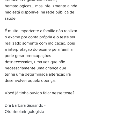
hematológicas... mas infelizmente ainda 
não está disponível na rede pública de 
saúde.
É muito importante a família não realizar 
o exame por conta própria e o teste ser 
realizado somente com indicação, pois 
a interpretaçao do exame pela familia 
pode gerar preocupações 
desnecessarias, uma vez que não 
necessariamente uma criança que 
tenha uma determinada alteração irá 
desenvolver aquela doença.
Você já tinha ouvido falar nesse teste?
Dra Barbara Sisnando - 
Otorrinolaringologista