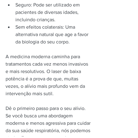
Seguro: Pode ser utilizado em 
pacientes de diversas idades, 
incluindo crianças.
Sem efeitos colaterais: Uma 
alternativa natural que age a favor 
da biologia do seu corpo.
A medicina moderna caminha para 
tratamentos cada vez menos invasivos 
e mais resolutivos. O laser de baixa 
potência é a prova de que, muitas 
vezes, o alívio mais profundo vem da 
intervenção mais sutil.
Dê o primeiro passo para o seu alívio. 
Se você busca uma abordagem 
moderna e menos agressiva para cuidar 
da sua saúde respiratória, nós podemos 
ajudar. Entre em contato pelo 