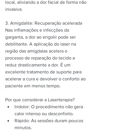
local, aliviando a dor facial de forma não 
invasiva.
3. Amigdalite: Recuperação acelerada 
Nas inflamações e infecções da 
garganta, a dor ao engolir pode ser 
debilitante. A aplicação do laser na 
região das amígdalas acelera o 
processo de reparação do tecido e 
reduz drasticamente a dor. É um 
excelente tratamento de suporte para 
acelerar a cura e devolver o conforto ao 
paciente em menos tempo.
Por que considerar a Laserterapia?
Indolor: O procedimento não gera 
calor intenso ou desconforto.
Rápido: As sessões duram poucos 
minutos.