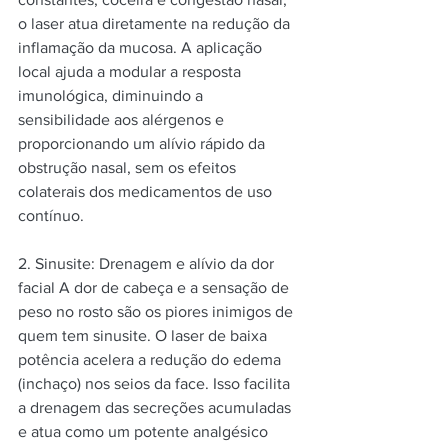
o laser atua diretamente na redução da 
inflamação da mucosa. A aplicação 
local ajuda a modular a resposta 
imunológica, diminuindo a 
sensibilidade aos alérgenos e 
proporcionando um alívio rápido da 
obstrução nasal, sem os efeitos 
colaterais dos medicamentos de uso 
contínuo.
2. Sinusite: Drenagem e alívio da dor 
facial A dor de cabeça e a sensação de 
peso no rosto são os piores inimigos de 
quem tem sinusite. O laser de baixa 
potência acelera a redução do edema 
(inchaço) nos seios da face. Isso facilita 
a drenagem das secreções acumuladas 
e atua como um potente analgésico 