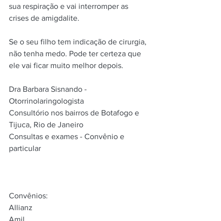
sua respiração e vai interromper as 
crises de amigdalite.
Se o seu filho tem indicação de cirurgia, 
não tenha medo. Pode ter certeza que 
ele vai ficar muito melhor depois.
Dra Barbara Sisnando - 
Otorrinolaringologista
Consultório nos bairros de Botafogo e 
Tijuca, Rio de Janeiro
Consultas e exames - Convênio e 
particular
Convênios:
Allianz
Amil