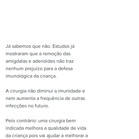
Já sabemos que não. Estudos já 
mostraram que a remoção das 
amígdalas e adenóides não traz 
nenhum prejuízo para a defesa 
imunológica da criança.
A cirurgia não diminui a imunidade e 
nem aumenta a frequência de outras 
infecções no futuro.
Pelo contrário: uma cirurgia bem 
indicada melhora a qualidade de vida 
da criança pois vai ajudar a melhorar a 