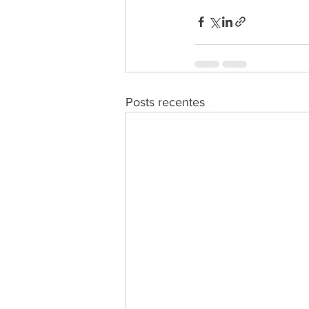
Posts recentes