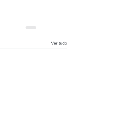
Ver tudo