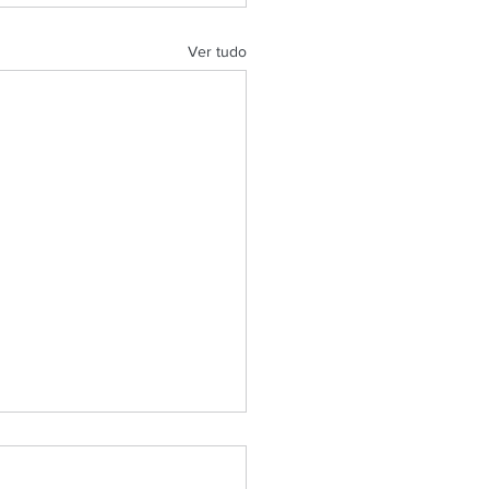
Ver tudo