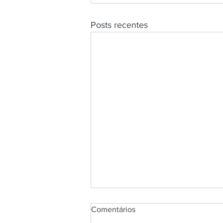
Posts recentes
Comentários